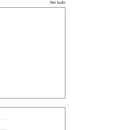
Ver tudo