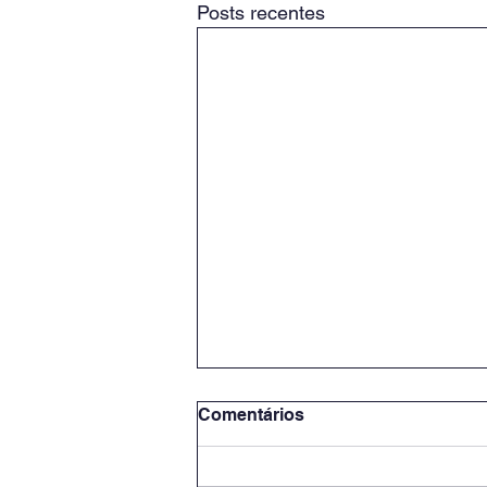
Posts recentes
Comentários